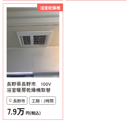
浴室乾燥機
長野県長野市 100V
浴室暖房乾燥機取替
長野市
工期：2時間
7.9万
円(税込)