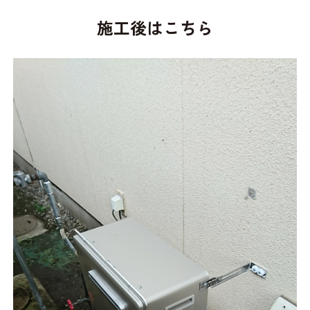
施工後はこちら