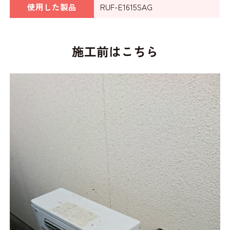
使用した製品
RUF-E1615SAG
施工前はこちら