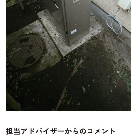
担当アドバイザーからのコメント