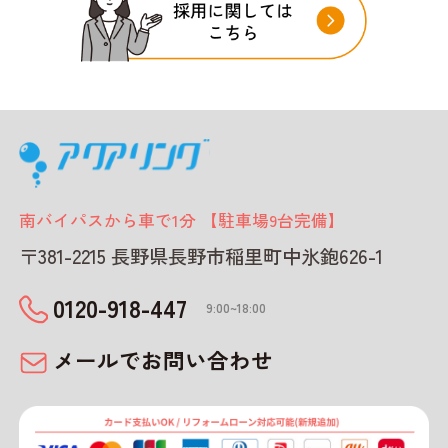
南バイパスから車で1分 【駐車場9台完備】
〒381-2215 長野県長野市稲里町中氷鉋626-1
0120-918-447
9:00~18:00
メールでお問い合わせ